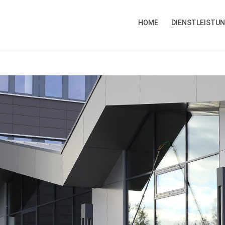
HOME
DIENSTLEISTU