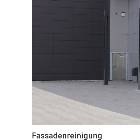
Fassadenreinigung