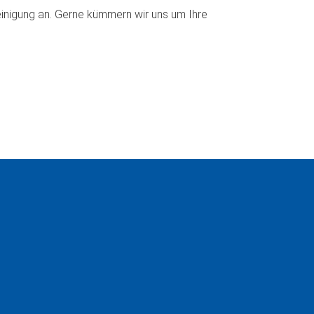
reinigung an. Gerne kümmern wir uns um Ihre
!