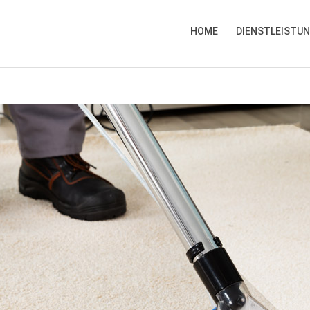
HOME
DIENSTLEISTU